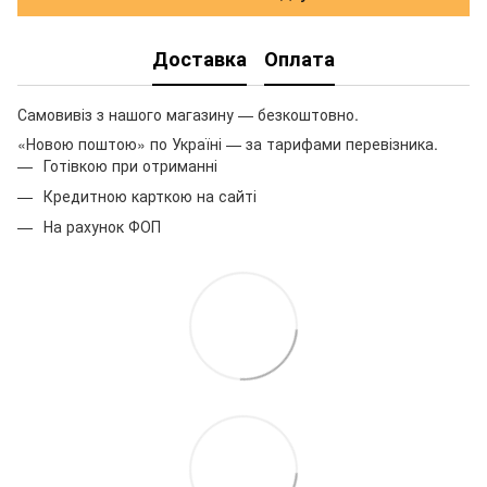
Доставка
Оплата
Самовивіз з нашого магазину — безкоштовно.
«Новою поштою» по Україні — за тарифами перевізника.
Готівкою при отриманні
Кредитною карткою на сайті
На рахунок ФОП