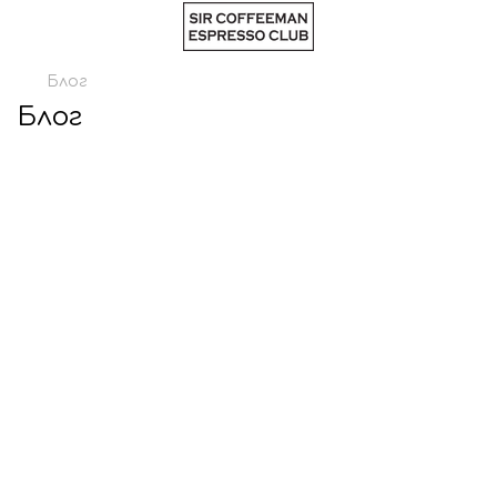
Блог
Блог