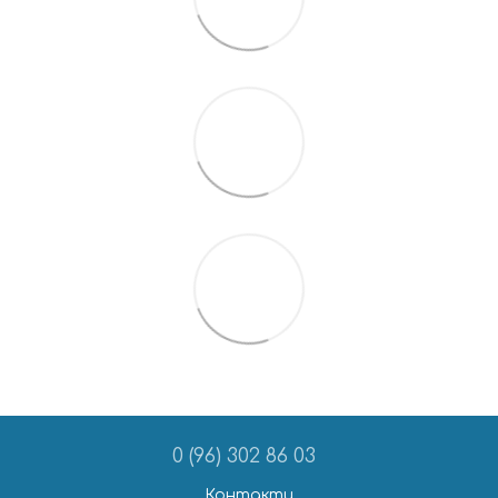
0 (96) 302 86 03
Контакти