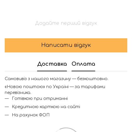
Додайте перший відгук
Написати відгук
Доставка
Оплата
Самовивіз з нашого магазину — безкоштовно.
«Новою поштою» по Україні — за тарифами
перевізника.
Готівкою при отриманні
Кредитною карткою на сайті
На рахунок ФОП