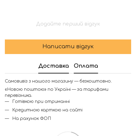
Додайте перший відгук
Написати відгук
Доставка
Оплата
Самовивіз з нашого магазину — безкоштовно.
«Новою поштою» по Україні — за тарифами
перевізника.
Готівкою при отриманні
Кредитною карткою на сайті
На рахунок ФОП